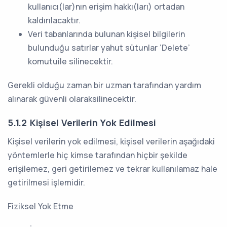
kullanıcı(lar)nın erişim hakkı(ları) ortadan
kaldırılacaktır.
Veri tabanlarında bulunan kişisel bilgilerin
bulunduğu satırlar yahut sütunlar ‘Delete’
komutuile silinecektir.
Gerekli olduğu zaman bir uzman tarafından yardım
alınarak güvenli olaraksilinecektir.
5.1.2 Kişisel Verilerin Yok Edilmesi
Kişisel verilerin yok edilmesi, kişisel verilerin aşağıdaki
yöntemlerle hiç kimse tarafından hiçbir şekilde
erişilemez, geri getirilemez ve tekrar kullanılamaz hale
getirilmesi işlemidir.
Fiziksel Yok Etme