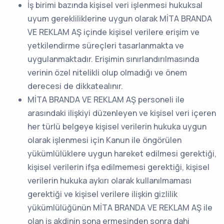
İş birimi bazında kişisel veri işlenmesi hukuksal
uyum gerekliliklerine uygun olarak MİTA BRANDA
VE REKLAM AŞ içinde kişisel verilere erişim ve
yetkilendirme süreçleri tasarlanmakta ve
uygulanmaktadır. Erişimin sınırlandırılmasında
verinin özel nitelikli olup olmadığı ve önem
derecesi de dikkatealınır.
MİTA BRANDA VE REKLAM AŞ personeli ile
arasındaki ilişkiyi düzenleyen ve kişisel veri içeren
her türlü belgeye kişisel verilerin hukuka uygun
olarak işlenmesi için Kanun ile öngörülen
yükümlülüklere uygun hareket edilmesi gerektiği,
kişisel verilerin ifşa edilmemesi gerektiği, kişisel
verilerin hukuka aykırı olarak kullanılmaması
gerektiği ve kişisel verilere ilişkin gizlilik
yükümlülüğünün MİTA BRANDA VE REKLAM AŞ ile
olan iş akdinin sona ermesinden sonra dahi