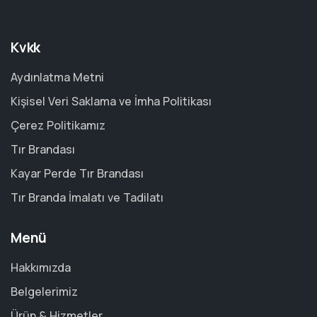
Kvkk
Aydınlatma Metni
Kişisel Veri Saklama ve İmha Politikası
Çerez Politikamız
Tır Brandası
Kayar Perde Tır Brandası
Tır Branda İmalatı ve Tadilatı
Menü
Hakkımızda
Belgelerimiz
Ürün & Hizmetler