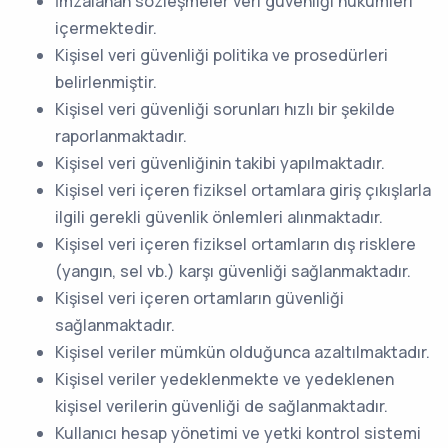
İmzalanan sözleşmeler veri güvenliği hükümleri
içermektedir.
Kişisel veri güvenliği politika ve prosedürleri
belirlenmiştir.
Kişisel veri güvenliği sorunları hızlı bir şekilde
raporlanmaktadır.
Kişisel veri güvenliğinin takibi yapılmaktadır.
Kişisel veri içeren fiziksel ortamlara giriş çıkışlarla
ilgili gerekli güvenlik önlemleri alınmaktadır.
Kişisel veri içeren fiziksel ortamların dış risklere
(yangın, sel vb.) karşı güvenliği sağlanmaktadır.
Kişisel veri içeren ortamların güvenliği
sağlanmaktadır.
Kişisel veriler mümkün olduğunca azaltılmaktadır.
Kişisel veriler yedeklenmekte ve yedeklenen
kişisel verilerin güvenliği de sağlanmaktadır.
Kullanıcı hesap yönetimi ve yetki kontrol sistemi