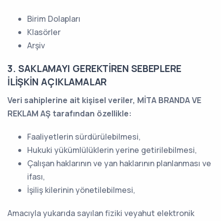
Birim Dolapları
Klasörler
Arşiv
3. SAKLAMAYI GEREKTİREN SEBEPLERE
İLİŞKİN AÇIKLAMALAR
Veri sahiplerine ait kişisel veriler, MİTA BRANDA VE
REKLAM AŞ tarafından özellikle:
Faaliyetlerin sürdürülebilmesi,
Hukuki yükümlülüklerin yerine getirilebilmesi,
Çalışan haklarının ve yan haklarının planlanması ve
ifası,
İşiliş kilerinin yönetilebilmesi,
Amacıyla yukarıda sayılan fiziki veyahut elektronik