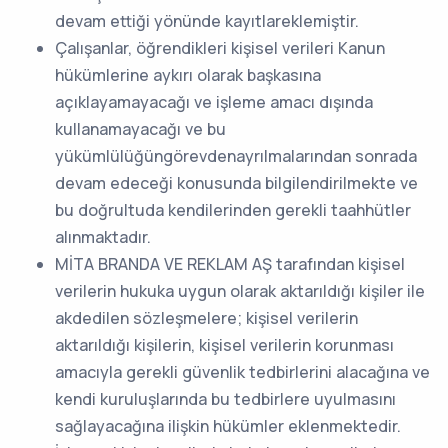
devam ettiği yönünde kayıtlareklemiştir.
Çalışanlar, öğrendikleri kişisel verileri Kanun
hükümlerine aykırı olarak başkasına
açıklayamayacağı ve işleme amacı dışında
kullanamayacağı ve bu
yükümlülüğüngörevdenayrılmalarından sonrada
devam edeceği konusunda bilgilendirilmekte ve
bu doğrultuda kendilerinden gerekli taahhütler
alınmaktadır.
MİTA BRANDA VE REKLAM AŞ tarafından kişisel
verilerin hukuka uygun olarak aktarıldığı kişiler ile
akdedilen sözleşmelere; kişisel verilerin
aktarıldığı kişilerin, kişisel verilerin korunması
amacıyla gerekli güvenlik tedbirlerini alacağına ve
kendi kuruluşlarında bu tedbirlere uyulmasını
sağlayacağına ilişkin hükümler eklenmektedir.