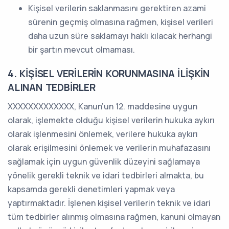
Kişisel verilerin saklanmasını gerektiren azami
sürenin geçmiş olmasına rağmen, kişisel verileri
daha uzun süre saklamayı haklı kılacak herhangi
bir şartın mevcut olmaması.
4. KİŞİSEL VERİLERİN KORUNMASINA İLİŞKİN
ALINAN TEDBİRLER
XXXXXXXXXXXXX, Kanun’un 12. maddesine uygun
olarak, işlemekte olduğu kişisel verilerin hukuka aykırı
olarak işlenmesini önlemek, verilere hukuka aykırı
olarak erişilmesini önlemek ve verilerin muhafazasını
sağlamak için uygun güvenlik düzeyini sağlamaya
yönelik gerekli teknik ve idari tedbirleri almakta, bu
kapsamda gerekli denetimleri yapmak veya
yaptırmaktadır. İşlenen kişisel verilerin teknik ve idari
tüm tedbirler alınmış olmasına rağmen, kanuni olmayan