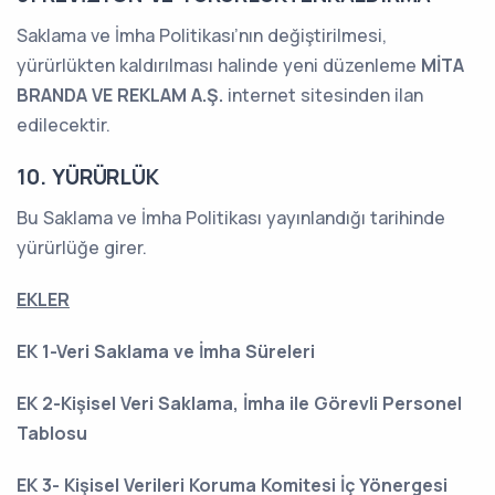
Saklama ve İmha Politikası’nın değiştirilmesi,
yürürlükten kaldırılması halinde yeni düzenleme
MİTA
BRANDA VE REKLAM A.Ş.
internet sitesinden ilan
edilecektir.
10. YÜRÜRLÜK
Bu Saklama ve İmha Politikası yayınlandığı tarihinde
yürürlüğe girer.
EKLER
EK 1-Veri Saklama ve İmha Süreleri
EK 2-Kişisel Veri Saklama, İmha ile Görevli Personel
Tablosu
EK 3- Kişisel Verileri Koruma Komitesi İç Yönergesi