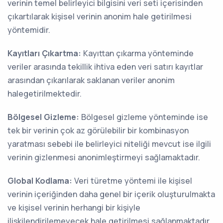
verinin temel belirleyici bilgisini veri seti içerisinden
çıkartılarak kişisel verinin anonim hale getirilmesi
yöntemidir.
Kayıtları Çıkartma:
Kayıttan çıkarma yönteminde
veriler arasında tekillik ihtiva eden veri satırı kayıtlar
arasından çıkarılarak saklanan veriler anonim
halegetirilmektedir.
Bölgesel Gizleme:
Bölgesel gizleme yönteminde ise
tek bir verinin çok az görülebilir bir kombinasyon
yaratması sebebi ile belirleyici niteliği mevcut ise ilgili
verinin gizlenmesi anonimleştirmeyi sağlamaktadır.
Global Kodlama:
Veri türetme yöntemi ile kişisel
verinin içeriğinden daha genel bir içerik oluşturulmakta
ve kişisel verinin herhangi bir kişiyle
ilişkilendirilemeyecek hale getirilmesi sağlanmaktadır.