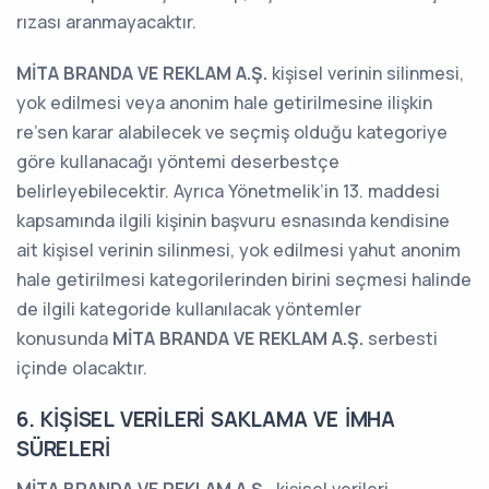
rızası aranmayacaktır.
MİTA BRANDA VE REKLAM A.Ş.
kişisel verinin silinmesi,
yok edilmesi veya anonim hale getirilmesine ilişkin
re’sen karar alabilecek ve seçmiş olduğu kategoriye
göre kullanacağı yöntemi deserbestçe
belirleyebilecektir. Ayrıca Yönetmelik’in 13. maddesi
kapsamında ilgili kişinin başvuru esnasında kendisine
ait kişisel verinin silinmesi, yok edilmesi yahut anonim
hale getirilmesi kategorilerinden birini seçmesi halinde
de ilgili kategoride kullanılacak yöntemler
konusunda
MİTA BRANDA VE REKLAM A.Ş.
serbesti
içinde olacaktır.
6. KİŞİSEL VERİLERİ SAKLAMA VE İMHA
SÜRELERİ