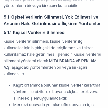
yöntemlerin bir veya birkaçını kullanabilir:
5.1 Kişisel Verilerin Silinmesi, Yok Edilmesi ve
Anonim Hale Getirilmesine İlişkinm Yöntemler
5.1.1 Kişisel Verilerin Silinmesi
Kişisel verilerin silinmesi, kişisel verilerin ilgili
kullanıcılar için hiçbir şekilde erişilemez ve tekrar
kullanılamaz hale getirilmesi işlemidir. Kişisel verilerin
silinmesi yöntemi olarak
MİTA BRANDA VE REKLAM
A.Ş.
aşağıdaki yöntemlerden bir veya birkaçını
kullanabilir:
Kağıt ortamında bulunan kişisel veriler karartma
yöntemi ile çizilerek, boyanarak,kesilerek veya
silinerek işlemuygulanacaktır.
Merkezi dosyada yer alan ofis dosyaları için