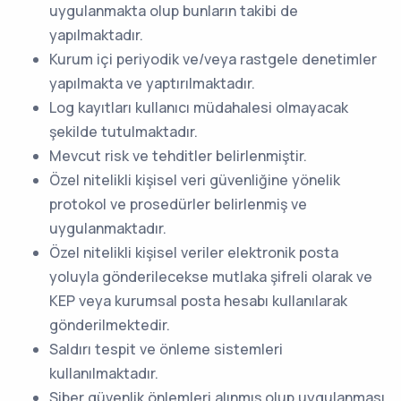
uygulanmakta olup bunların takibi de
yapılmaktadır.
Kurum içi periyodik ve/veya rastgele denetimler
yapılmakta ve yaptırılmaktadır.
Log kayıtları kullanıcı müdahalesi olmayacak
şekilde tutulmaktadır.
Mevcut risk ve tehditler belirlenmiştir.
Özel nitelikli kişisel veri güvenliğine yönelik
protokol ve prosedürler belirlenmiş ve
uygulanmaktadır.
Özel nitelikli kişisel veriler elektronik posta
yoluyla gönderilecekse mutlaka şifreli olarak ve
KEP veya kurumsal posta hesabı kullanılarak
gönderilmektedir.
Saldırı tespit ve önleme sistemleri
kullanılmaktadır.
Siber güvenlik önlemleri alınmış olup uygulanması