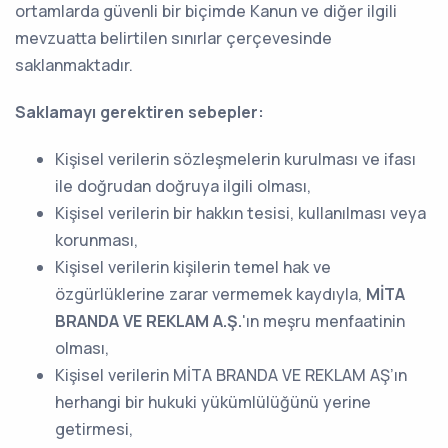
ortamlarda güvenli bir biçimde Kanun ve diğer ilgili
mevzuatta belirtilen sınırlar çerçevesinde
saklanmaktadır.
Saklamayı gerektiren sebepler:
Kişisel verilerin sözleşmelerin kurulması ve ifası
ile doğrudan doğruya ilgili olması,
Kişisel verilerin bir hakkın tesisi, kullanılması veya
korunması,
Kişisel verilerin kişilerin temel hak ve
özgürlüklerine zarar vermemek kaydıyla,
MİTA
BRANDA VE REKLAM A.Ş.
'ın meşru menfaatinin
olması,
Kişisel verilerin MİTA BRANDA VE REKLAM AŞ’ın
herhangi bir hukuki yükümlülüğünü yerine
getirmesi,