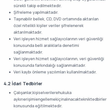
sürekli takip edilmektedir.
Şifreleme yapılmaktadır.
Taşınabilir bellek, CD, DVD ortamında aktarılan
özel nitelikli kişiler veriler şifrelenerek
aktarılmaktadır.
Veri işleyen hizmet sağlayıcılarının veri güvenliği
konusunda belli aralıklarla denetimi
sağlanmaktadır.
Veri işleyen hizmet sağlayıcılarının, veri güvenliği
konusunda farkındalığı sağlanmaktadır.
Veri kaybı önleme yazılımları kullanılmaktadır.
4.2 İdari Tedbirler
Çalışanlar,kişiselverilerehukuka
aykırıerişimiengellemekiçinalınacaktekniktedbirler
konusunda eğitilmektedir.