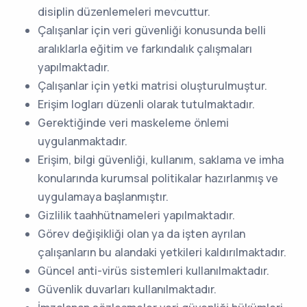
disiplin düzenlemeleri mevcuttur.
Çalışanlar için veri güvenliği konusunda belli
aralıklarla eğitim ve farkındalık çalışmaları
yapılmaktadır.
Çalışanlar için yetki matrisi oluşturulmuştur.
Erişim logları düzenli olarak tutulmaktadır.
Gerektiğinde veri maskeleme önlemi
uygulanmaktadır.
Erişim, bilgi güvenliği, kullanım, saklama ve imha
konularında kurumsal politikalar hazırlanmış ve
uygulamaya başlanmıştır.
Gizlilik taahhütnameleri yapılmaktadır.
Görev değişikliği olan ya da işten ayrılan
çalışanların bu alandaki yetkileri kaldırılmaktadır.
Güncel anti-virüs sistemleri kullanılmaktadır.
Güvenlik duvarları kullanılmaktadır.