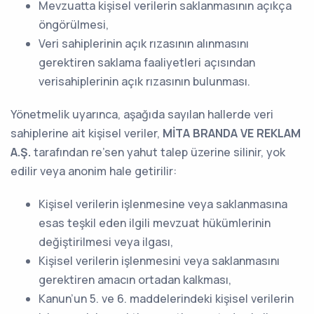
Mevzuatta kişisel verilerin saklanmasının açıkça
öngörülmesi,
Veri sahiplerinin açık rızasının alınmasını
gerektiren saklama faaliyetleri açısından
verisahiplerinin açık rızasının bulunması.
Yönetmelik uyarınca, aşağıda sayılan hallerde veri
sahiplerine ait kişisel veriler,
MİTA BRANDA VE REKLAM
A.Ş.
tarafından re’sen yahut talep üzerine silinir, yok
edilir veya anonim hale getirilir:
Kişisel verilerin işlenmesine veya saklanmasına
esas teşkil eden ilgili mevzuat hükümlerinin
değiştirilmesi veya ilgası,
Kişisel verilerin işlenmesini veya saklanmasını
gerektiren amacın ortadan kalkması,
Kanun’un 5. ve 6. maddelerindeki kişisel verilerin