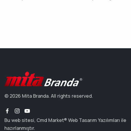
© 2026 Mita Branda. All rights reserved.
Bu web sitesi,
Cmd Market®️
Web Tasarım
Yazılımları ile
hazırlanmıştır.