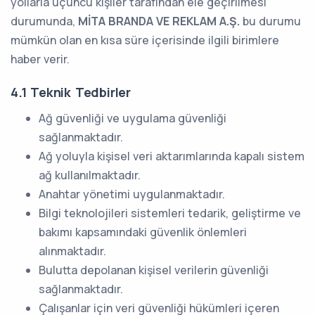
yollarla üçüncü kişiler tarafından ele geçirilmesi
durumunda,
MİTA BRANDA VE REKLAM A.Ş.
bu durumu
mümkün olan en kısa süre içerisinde ilgili birimlere
haber verir.
4.1 Teknik Tedbirler
Ağ güvenliği ve uygulama güvenliği
sağlanmaktadır.
Ağ yoluyla kişisel veri aktarımlarında kapalı sistem
ağ kullanılmaktadır.
Anahtar yönetimi uygulanmaktadır.
Bilgi teknolojileri sistemleri tedarik, geliştirme ve
bakımı kapsamındaki güvenlik önlemleri
alınmaktadır.
Bulutta depolanan kişisel verilerin güvenliği
sağlanmaktadır.
Çalışanlar için veri güvenliği hükümleri içeren